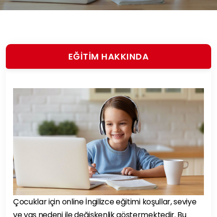
EĞİTİM HAKKINDA
Çocuklar için online İngilizce eğitimi koşullar, seviye
ve yaş nedeni ile değişkenlik göstermektedir. Bu