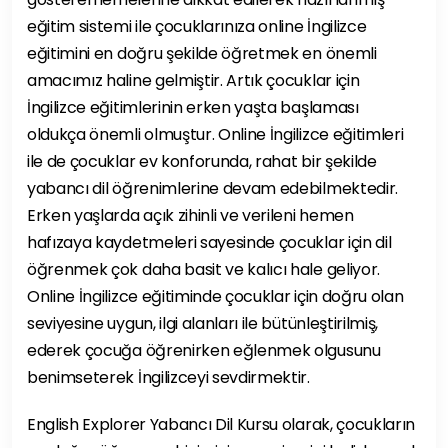
eğitim sistemi ile çocuklarınıza online İngilizce
eğitimini en doğru şekilde öğretmek en önemli
amacımız haline gelmiştir. Artık çocuklar için
İngilizce eğitimlerinin erken yaşta başlaması
oldukça önemli olmuştur. Online İngilizce eğitimleri
ile de çocuklar ev konforunda, rahat bir şekilde
yabancı dil öğrenimlerine devam edebilmektedir.
Erken yaşlarda açık zihinli ve verileni hemen
hafızaya kaydetmeleri sayesinde çocuklar için dil
öğrenmek çok daha basit ve kalıcı hale geliyor.
Online İngilizce eğitiminde çocuklar için doğru olan
seviyesine uygun, ilgi alanları ile bütünleştirilmiş,
ederek çocuğa öğrenirken eğlenmek olgusunu
benimseterek İngilizceyi sevdirmektir.
English Explorer Yabancı Dil Kursu olarak, çocukların